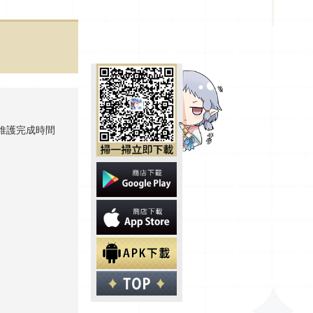
。維護完成時間