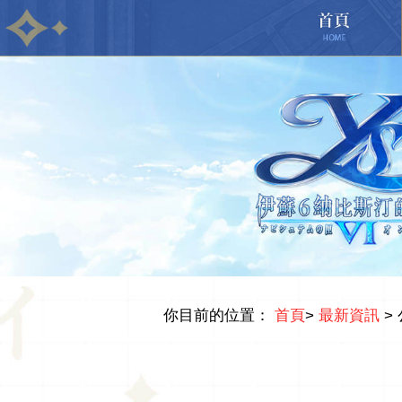
你目前的位置：
首頁
>
最新資訊
>